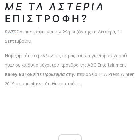
ΜΕ ΤΑ ΑΣΤΈΡΙΑ
ΕΠΙΣΤΡΟΦΗ?
DWTS
θα επιστρέψει για την 29η σεζόν της τη Δευτέρα, 14
Σεπτεμβρίου.
Νομίζαμε ότι το μέλλον της σειράς του διαγωνισμού χορού
ήταν σε κίνδυνο μέχρι τον πρόεδρο της ABC Entertainment
Karey Burke
είπε
Προθεσμία
στην περιοδεία TCA Press Winter
2019 που περίμενε ότι θα επιστρέψει.