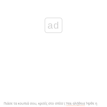
ad
Πιάσε τα κουπιά σου, κριτές στο σπίτι! (
Ναι αλήθεια
Ήρθε η