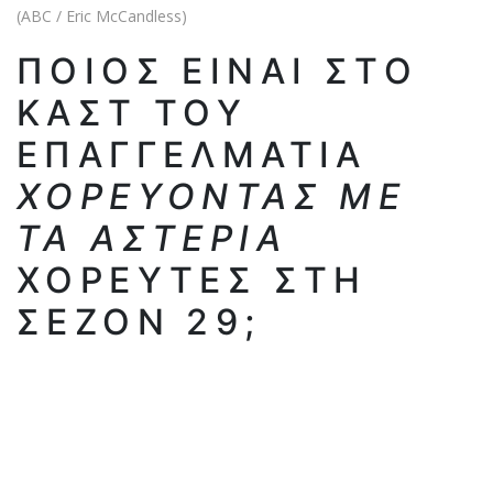
(ABC / Eric McCandless)
ΠΟΙΟΣ ΕΊΝΑΙ ΣΤΟ
ΚΑΣΤ ΤΟΥ
ΕΠΑΓΓΕΛΜΑΤΊΑ
ΧΟΡΕΎΟΝΤΑΣ ΜΕ
ΤΑ ΑΣΤΈΡΙΑ
ΧΟΡΕΥΤΈΣ ΣΤΗ
ΣΕΖΌΝ 29;