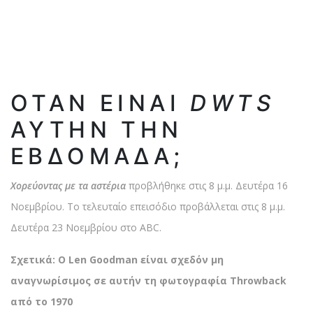
ΟΤΑΝ ΕΊΝΑΙ
DWTS
ΑΥΤΉΝ ΤΗΝ
ΕΒΔΟΜΆΔΑ;
Χορεύοντας με τα αστέρια
προβλήθηκε στις 8 μ.μ. Δευτέρα 16
Νοεμβρίου. Το τελευταίο επεισόδιο προβάλλεται στις 8 μ.μ.
Δευτέρα 23 Νοεμβρίου στο ABC.
Σχετικά: Ο Len Goodman είναι σχεδόν μη
αναγνωρίσιμος σε αυτήν τη φωτογραφία Throwback
από το 1970