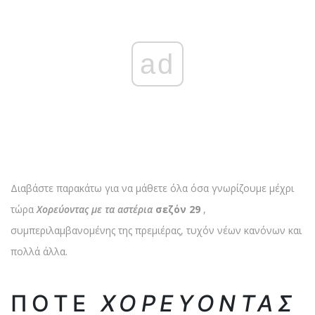
ad
Διαβάστε παρακάτω για να μάθετε όλα όσα γνωρίζουμε μέχρι
τώρα
Χορεύοντας με τα αστέρια
σεζόν 29
,
συμπεριλαμβανομένης της πρεμιέρας, τυχόν νέων κανόνων και
πολλά άλλα.
ΠΌΤΕ
ΧΟΡΕΎΟΝΤΑΣ