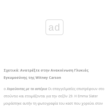
ad
Σχετικά: Ανατρέξτε στην Ανακοίνωση Γλυκιάς
Εγκυμοσύνης της Witney Carson
ο
Χορεύοντας με τα αστέρια
Οι επαγγελματίες επιστρέφουν στο
στούντιο και ετοιμάζονται για την σεζόν 29. Η Emma Slater
μοιράστηκε αυτήν τη φωτογραφία του καστ που χορεύει στον