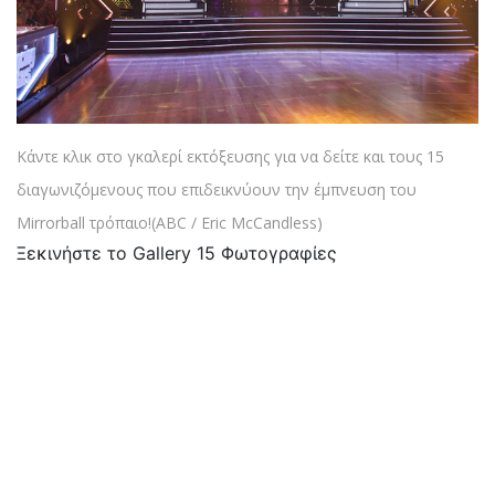
Κάντε κλικ στο γκαλερί εκτόξευσης για να δείτε και τους 15
διαγωνιζόμενους που επιδεικνύουν την έμπνευση του
Mirrorball τρόπαιο!
(ABC / Eric McCandless)
Ξεκινήστε το Gallery 15 Φωτογραφίες