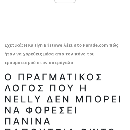
Σχετικά: Η Kaitlyn Bristowe λέει στο
Parade.com
πώς
ήταν να χορεύεις μέσα από τον πόνο του
τραυματισμού στον αστράγαλο
Ο ΠΡΑΓΜΑΤΙΚΌΣ
ΛΌΓΟΣ ΠΟΥ Η
NELLY ΔΕΝ ΜΠΟΡΕΊ
ΝΑ ΦΟΡΈΣΕΙ
ΠΆΝΙΝΑ