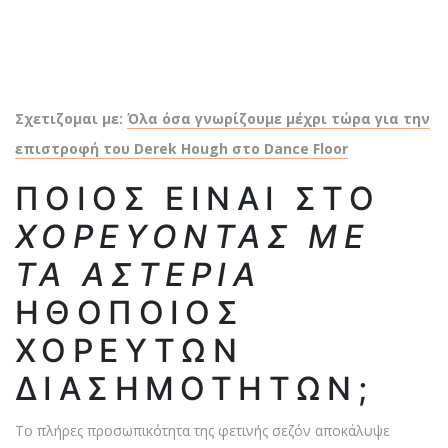
Σχετιζομαι με:
Όλα όσα γνωρίζουμε μέχρι τώρα για την
επιστροφή του Derek Hough στο Dance Floor
ΠΟΙΟΣ ΕΊΝΑΙ ΣΤΟ
ΧΟΡΕΎΟΝΤΑΣ ΜΕ
ΤΑ ΑΣΤΈΡΙΑ
ΗΘΟΠΟΙΌΣ
ΧΟΡΕΥΤΏΝ
ΔΙΑΣΗΜΟΤΉΤΩΝ;
Το πλήρες προσωπικότητα της φετινής σεζόν αποκάλυψε